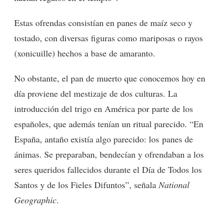
Estas ofrendas consistían en panes de maíz seco y
tostado, con diversas figuras como mariposas o rayos
(xonicuille) hechos a base de amaranto.
No obstante, el pan de muerto que conocemos hoy en
día proviene del mestizaje de dos culturas. La
introducción del trigo en América por parte de los
españoles, que además tenían un ritual parecido. “En
España, antaño existía algo parecido: los panes de
ánimas. Se preparaban, bendecían y ofrendaban a los
seres queridos fallecidos durante el Día de Todos los
Santos y de los Fieles Difuntos”, señala
National
Geographic
.