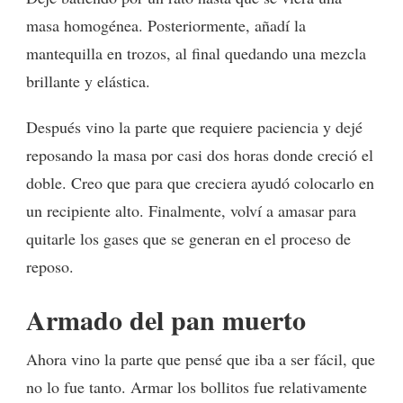
masa homogénea. Posteriormente, añadí la
mantequilla en trozos, al final quedando una mezcla
brillante y elástica.
Después vino la parte que requiere paciencia y dejé
reposando la masa por casi dos horas donde creció el
doble. Creo que para que creciera ayudó colocarlo en
un recipiente alto. Finalmente, volví a amasar para
quitarle los gases que se generan en el proceso de
reposo.
Armado del pan muerto
Ahora vino la parte que pensé que iba a ser fácil, que
no lo fue tanto. Armar los bollitos fue relativamente