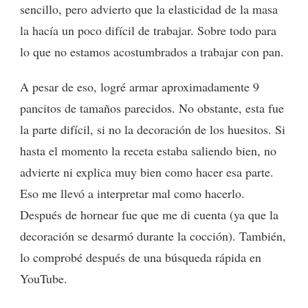
sencillo, pero advierto que la elasticidad de la masa
la hacía un poco difícil de trabajar. Sobre todo para
lo que no estamos acostumbrados a trabajar con pan.
A pesar de eso, logré armar aproximadamente 9
pancitos de tamaños parecidos. No obstante, esta fue
la parte difícil, si no la decoración de los huesitos. Si
hasta el momento la receta estaba saliendo bien, no
advierte ni explica muy bien como hacer esa parte.
Eso me llevó a interpretar mal como hacerlo.
Después de hornear fue que me di cuenta (ya que la
decoración se desarmó durante la cocción). También,
lo comprobé después de una búsqueda rápida en
YouTube.