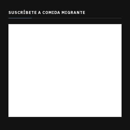
SUSCRÍBETE A COMIDA MIGRANTE