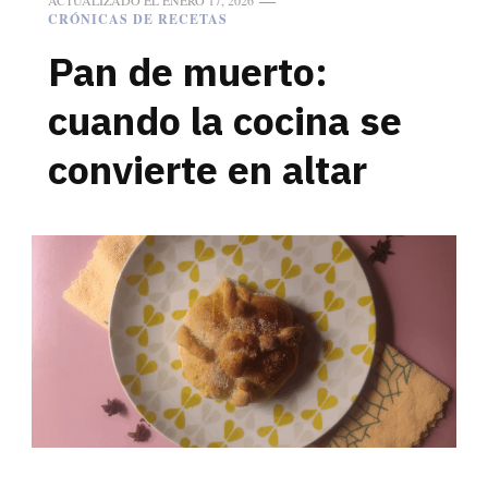
CRÓNICAS DE RECETAS
Pan de muerto:
cuando la cocina se
convierte en altar