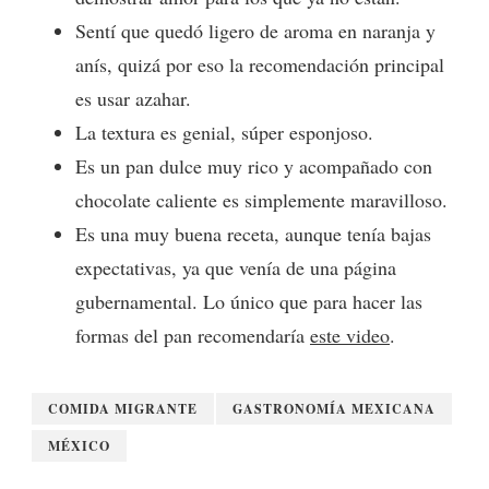
Sentí que quedó ligero de aroma en naranja y
anís, quizá por eso la recomendación principal
es usar azahar.
La textura es genial, súper esponjoso.
Es un pan dulce muy rico y acompañado con
chocolate caliente es simplemente maravilloso.
Es una muy buena receta, aunque tenía bajas
expectativas, ya que venía de una página
gubernamental. Lo único que para hacer las
formas del pan recomendaría
este video
.
COMIDA MIGRANTE
GASTRONOMÍA MEXICANA
MÉXICO