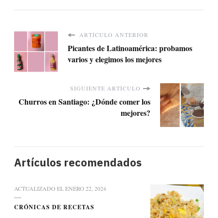
ARTÍCULO ANTERIOR
Picantes de Latinoamérica: probamos
varios y elegimos los mejores
SIGUIENTE ARTÍCULO
Churros en Santiago: ¿Dónde comer los
mejores?
Artículos recomendados
ACTUALIZADO EL
ENERO 22, 2024
CRÓNICAS DE RECETAS