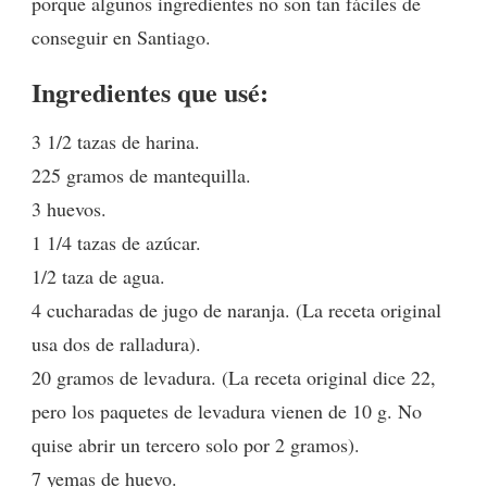
porque algunos ingredientes no son tan fáciles de
conseguir en Santiago.
Ingredientes que usé:
3 1/2 tazas de harina.
225 gramos de mantequilla.
3 huevos.
1 1/4 tazas de azúcar.
1/2 taza de agua.
4 cucharadas de jugo de naranja. (La receta original
usa dos de ralladura).
20 gramos de levadura. (La receta original dice 22,
pero los paquetes de levadura vienen de 10 g. No
quise abrir un tercero solo por 2 gramos).
7 yemas de huevo.