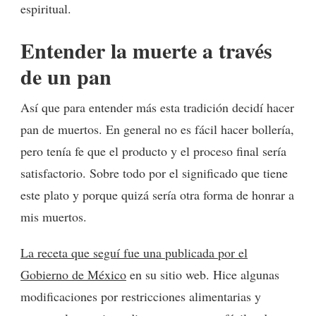
espiritual.
Entender la muerte a través
de un pan
Así que para entender más esta tradición decidí hacer
pan de muertos. En general no es fácil hacer bollería,
pero tenía fe que el producto y el proceso final sería
satisfactorio. Sobre todo por el significado que tiene
este plato y porque quizá sería otra forma de honrar a
mis muertos.
La receta que seguí fue una publicada por el
Gobierno de México
en su sitio web. Hice algunas
modificaciones por restricciones alimentarias y