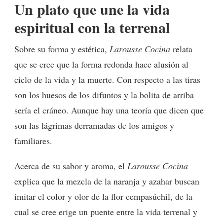
Un plato que une la vida
espiritual con la terrenal
Sobre su forma y estética,
Larousse Cocina
relata
que se cree que la forma redonda hace alusión al
ciclo de la vida y la muerte. Con respecto a las tiras
son los huesos de los difuntos y la bolita de arriba
sería el cráneo. Aunque hay una teoría que dicen que
son las lágrimas derramadas de los amigos y
familiares.
Acerca de su sabor y aroma, el
Larousse Cocina
explica que la mezcla de la naranja y azahar buscan
imitar el color y olor de la flor cempasúchil, de la
cual se cree erige un puente entre la vida terrenal y