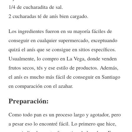
1/4 de cucharadita de sal.
2 cucharadas té de anís bien cargado.
Los ingredientes fueron en su mayoría fáciles de
conseguir en cualquier supermercado, exceptuando
quizá el anís que se consigue en sitios específicos.
Usualmente, lo compro en La Vega, donde venden
frutos secos, tés y ese estilo de productos. Además,
el anís es mucho más fácil de conseguir en Santiago
en comparación con el azahar.
Preparación:
Como todo pan es un proceso largo y agotador, pero
a pesar eso lo encontré fácil. Lo primero que hice,