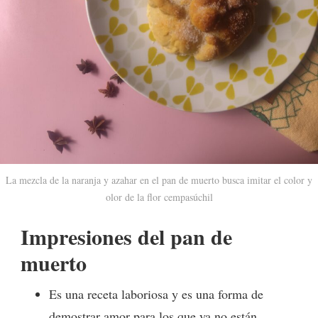
La mezcla de la naranja y azahar en el pan de muerto busca imitar el color y
olor de la flor cempasúchil
Impresiones del pan de
muerto
Es una receta laboriosa y es una forma de
demostrar amor para los que ya no están.