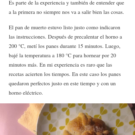
Es parte de la experiencia y también de entender que
a la primera no siempre nos va a salir bien las cosas.
El pan de muerto estuvo listo justo como indicaron
las instrucciones. Después de precalentar el horno a
200 °C, metí los panes durante 15 minutos. Luego,
bajé la temperatura a 180 °C para hornear por 20
minutos más. En mi experiencia es raro que las
recetas acierten los tiempos. En este caso los panes
quedaron perfectos justo en este tiempo y con un
horno eléctrico.