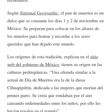
Según
National Geographic
, el pan de muertos es un
dulce que se consume los días 1 y 2 de noviembre en
México. Se preparan para colocar en los altares de
los muertos para honrar y recordar a los seres
queridos que han dejado este mundo.
Los orígenes de esta tradición, explican en el
sitio
web del gobierno de México
, tienen su origen en las
culturas prehispánicas. “Una ofrenda similar a la
actual de Día de Muertos era la de la diosa
Cihuapipiltin, dedicada a las mujeres que morían del
primer parto. Se creía que rondaban por el aire
causando enfermedades entre los niños, por ello les
hacían regalos en el templo”.