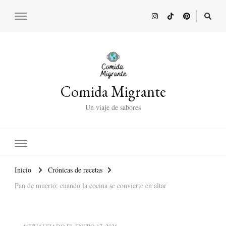
Comida Migrante
Un viaje de sabores
Inicio
Crónicas de recetas
Pan de muerto: cuando la cocina se convierte en altar
ACTUALIZADO EL
ENERO 17, 2026