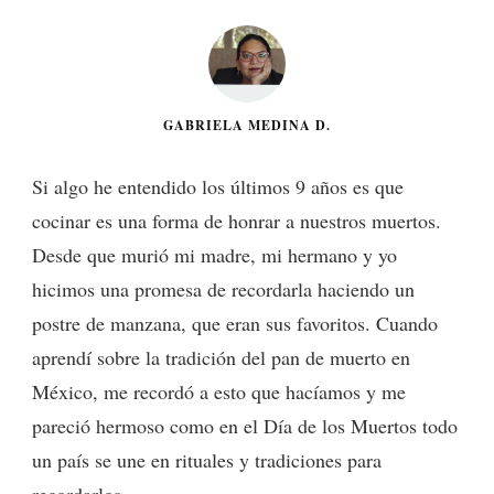
GABRIELA MEDINA D.
Si algo he entendido los últimos 9 años es que
cocinar es una forma de honrar a nuestros muertos.
Desde que murió mi madre, mi hermano y yo
hicimos una promesa de recordarla haciendo un
postre de manzana, que eran sus favoritos. Cuando
aprendí sobre la tradición del pan de muerto en
México, me recordó a esto que hacíamos y me
pareció hermoso como en el Día de los Muertos todo
un país se une en rituales y tradiciones para
recordarlos.